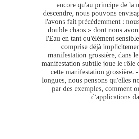
encore qu'au principe de la 
descendre, nous pouvons envisage
l'avons fait précédemment : nous
double chaos » dont nous avons 
l'Eau en tant qu'élément sensible
comprise déjà implicitemen
manifestation grossière, dans l
manifestation subtile joue le rôle 
cette manifestation grossière. 
longues, nous pensons qu'elles ne
par des exemples, comment on 
d'applications da