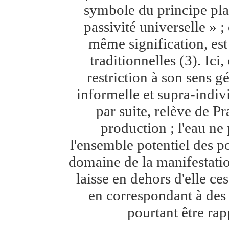
symbole du principe plas
passivité universelle » ;
même signification, es
traditionnelles (3). Ici
restriction à son sens g
informelle et supra-indivi
par suite, relève de Pr
production ; l'eau ne
l'ensemble potentiel des pos
domaine de la manifestatio
laisse en dehors d'elle ces
en correspondant à des 
pourtant être rap