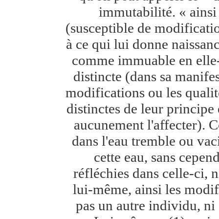
immutabilité. « ainsi
(susceptible de modificatio
à ce qui lui donne naissan
comme immuable en elle-m
distincte (dans sa manife
modifications ou les quali
distinctes de leur principe
aucunement l'affecter). 
dans l'eau tremble ou vaci
cette eau, sans cepend
réfléchies dans celle-ci, n
lui-même, ainsi les modif
pas un autre individu, n